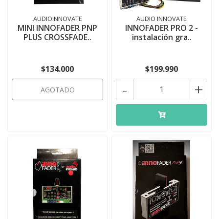
AUDIOINNOVATE
AUDIO INNOVATE
MINI INNOFADER PNP
INNOFADER PRO 2 -
PLUS CROSSFADE..
instalación gra..
$134.000
$199.990
-
+
AGOTADO