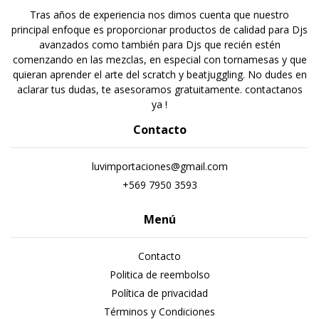
Tras años de experiencia nos dimos cuenta que nuestro
principal enfoque es proporcionar productos de calidad para Djs
avanzados como también para Djs que recién estén
comenzando en las mezclas, en especial con tornamesas y que
quieran aprender el arte del scratch y beatjuggling. No dudes en
aclarar tus dudas, te asesoramos gratuitamente. contactanos
ya !
Contacto
luvimportaciones@gmail.com
+569 7950 3593
Menú
Contacto
Politica de reembolso
Política de privacidad
Términos y Condiciones