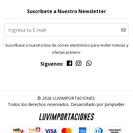
Suscríbete a Nuestro Newsletter
Suscríbase a nuestra lista de correo electrónico para recibir noticias y
ofertas primero.
Síguenos:
© 2026 LUVIMPORTACIONES.
Todos los derechos reservados.
Desarrollado por Jumpseller
.