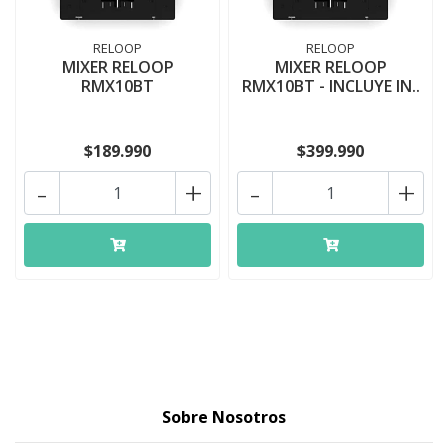
RELOOP
RELOOP
MIXER RELOOP
MIXER RELOOP
RMX10BT
RMX10BT - INCLUYE IN..
$189.990
$399.990
-
+
-
+
Sobre Nosotros