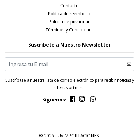
Contacto
Politica de reembolso
Política de privacidad
Términos y Condiciones
Suscríbete a Nuestro Newsletter
Suscríbase a nuestra lista de correo electrónico para recibir noticias y
ofertas primero.
Síguenos:
© 2026 LUVIMPORTACIONES.