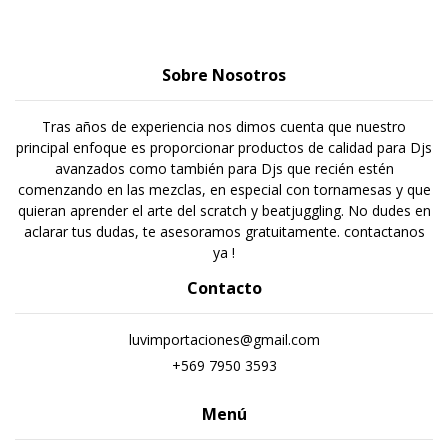
Sobre Nosotros
Tras años de experiencia nos dimos cuenta que nuestro
principal enfoque es proporcionar productos de calidad para Djs
avanzados como también para Djs que recién estén
comenzando en las mezclas, en especial con tornamesas y que
quieran aprender el arte del scratch y beatjuggling. No dudes en
aclarar tus dudas, te asesoramos gratuitamente. contactanos
ya !
Contacto
luvimportaciones@gmail.com
+569 7950 3593
Menú