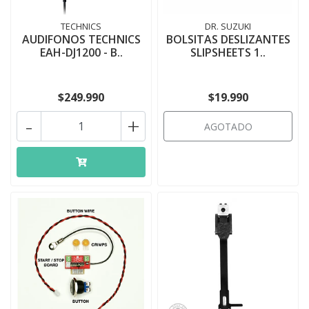
TECHNICS
DR. SUZUKI
AUDIFONOS TECHNICS
BOLSITAS DESLIZANTES
EAH-DJ1200 - B..
SLIPSHEETS 1..
$249.990
$19.990
-
+
AGOTADO