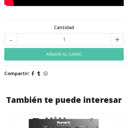
Cantidad
-
+
Compartir:
También te puede interesar