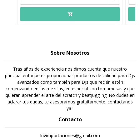
Sobre Nosotros
Tras años de experiencia nos dimos cuenta que nuestro
principal enfoque es proporcionar productos de calidad para Djs
avanzados como también para Djs que recién estén
comenzando en las mezclas, en especial con tornamesas y que
quieran aprender el arte del scratch y beatjuggling. No dudes en
aclarar tus dudas, te asesoramos gratuitamente. contactanos
ya !
Contacto
luvimportaciones@gmail.com