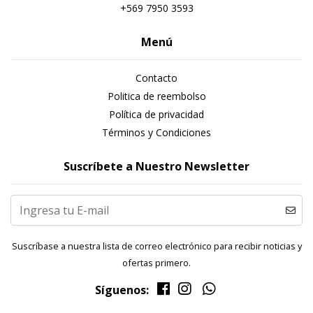
+569 7950 3593
Menú
Contacto
Politica de reembolso
Política de privacidad
Términos y Condiciones
Suscríbete a Nuestro Newsletter
Suscríbase a nuestra lista de correo electrónico para recibir noticias y
ofertas primero.
Síguenos: