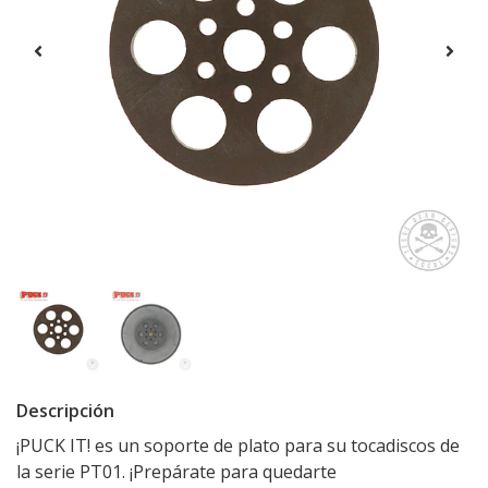
Descripción
¡PUCK IT! es un soporte de plato para su tocadiscos de
la serie PT01. ¡Prepárate para quedarte