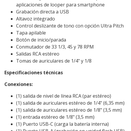
aplicaciones de looper para smartphone
Grabación directa a USB
Altavoz integrado
Control deslizante de tono con opción Ultra Pitch
Tapa apilable
Botón de inicio/parada
Conmutador de 33 1/3, 45 y 78 RPM
Salidas RCA estéreo
Tomas de auriculares de 1/4" y 1/8
Especificaciones técnicas
Conexiones:
(1) salida de nivel de línea RCA (par estéreo)
(1) salida de auriculares estéreo de 1/4" (6,35 mm)
(1) salida de auriculares estéreo de 1/8" (3,5 mm)
(1) entrada estéreo de 1/8" (3,5 mm)
(1) Puerto USB-C (carga la batería interna)
(1) Puerto USB-A (grabación en unidad flash USB)