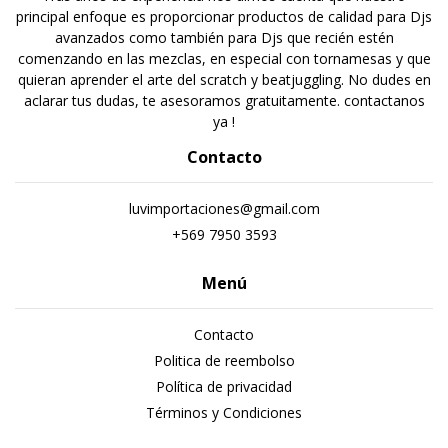
principal enfoque es proporcionar productos de calidad para Djs
avanzados como también para Djs que recién estén
comenzando en las mezclas, en especial con tornamesas y que
quieran aprender el arte del scratch y beatjuggling. No dudes en
aclarar tus dudas, te asesoramos gratuitamente. contactanos
ya !
Contacto
luvimportaciones@gmail.com
+569 7950 3593
Menú
Contacto
Politica de reembolso
Política de privacidad
Términos y Condiciones