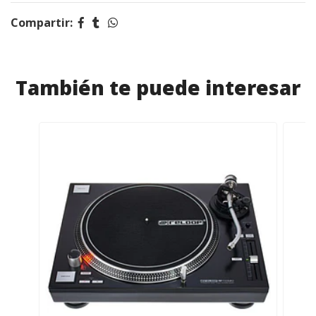
Compartir:
También te puede interesar