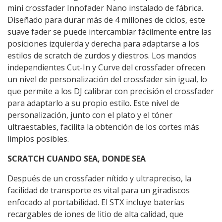
mini crossfader Innofader Nano instalado de fábrica.
Diseñado para durar más de 4 millones de ciclos, este
suave fader se puede intercambiar fácilmente entre las
posiciones izquierda y derecha para adaptarse a los
estilos de scratch de zurdos y diestros. Los mandos
independientes Cut-In y Curve del crossfader ofrecen
un nivel de personalización del crossfader sin igual, lo
que permite a los DJ calibrar con precisión el crossfader
para adaptarlo a su propio estilo. Este nivel de
personalización, junto con el plato y el tóner
ultraestables, facilita la obtención de los cortes más
limpios posibles.
SCRATCH CUANDO SEA, DONDE SEA
Después de un crossfader nítido y ultrapreciso, la
facilidad de transporte es vital para un giradiscos
enfocado al portabilidad. El STX incluye baterías
recargables de iones de litio de alta calidad, que