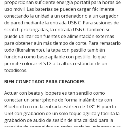
proporcionan suficiente energía portátil para horas de
uso móvil. Las baterías se pueden cargar fácilmente
conectando la unidad a un ordenador o a un cargador
de pared mediante la entrada USB C. Para sesiones de
scratch prolongadas, la entrada USB C también se
puede utilizar con fuentes de alimentación externas
para obtener aún más tiempo de corte. Para rematarlo
todo (literalmente), la tapa con pestillo también
funciona como base apilable con pestillo, lo que
permite colocar el STX a la altura estándar de un
tocadiscos.
BIEN CONECTADO PARA CREADORES
Actuar con beats y loopers es tan sencillo como
conectar un smartphone de forma inalámbrica con
Bluetooth o con la entrada estéreo de 1/8". El puerto
USB con grabación de un solo toque agiliza y facilita la
grabación de audio de sesión de alta calidad para la