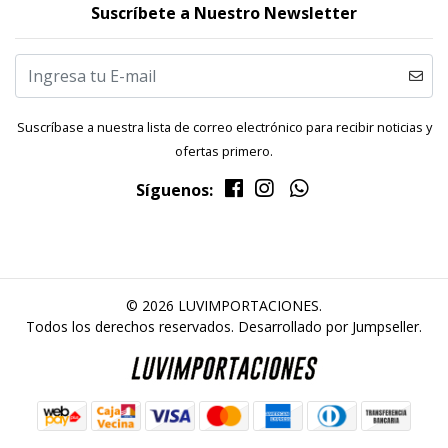
Suscríbete a Nuestro Newsletter
Suscríbase a nuestra lista de correo electrónico para recibir noticias y
ofertas primero.
Síguenos:
© 2026 LUVIMPORTACIONES.
Todos los derechos reservados.
Desarrollado por Jumpseller
.