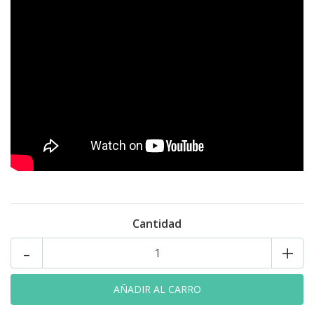
Cantidad
-
+