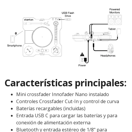
Características principales:
Mini crossfader Innofader Nano instalado
Controles Crossfader Cut-In y control de curva
Baterías recargables (incluidas)
Entrada USB C para cargar las baterías y para
conexión de alimentación externa
Bluetooth y entrada estéreo de 1/8" para