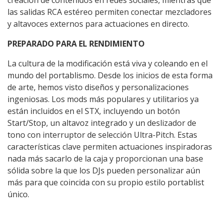
creación de contenidos en redes sociales, mientras que
las salidas RCA estéreo permiten conectar mezcladores
y altavoces externos para actuaciones en directo.
PREPARADO PARA EL RENDIMIENTO
La cultura de la modificación está viva y coleando en el
mundo del portablismo. Desde los inicios de esta forma
de arte, hemos visto diseños y personalizaciones
ingeniosas. Los mods más populares y utilitarios ya
están incluidos en el STX, incluyendo un botón
Start/Stop, un altavoz integrado y un deslizador de
tono con interruptor de selección Ultra-Pitch. Estas
características clave permiten actuaciones inspiradoras
nada más sacarlo de la caja y proporcionan una base
sólida sobre la que los DJs pueden personalizar aún
más para que coincida con su propio estilo portablist
único.