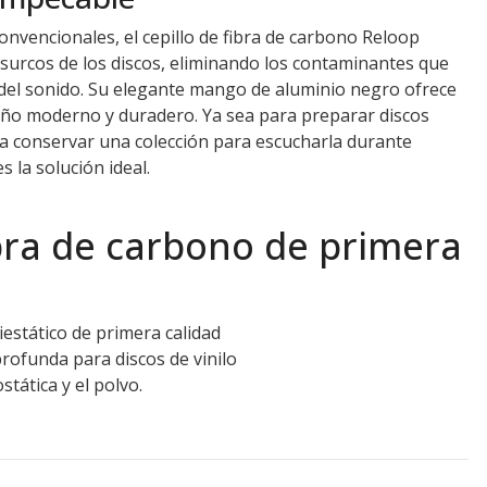
 convencionales, el cepillo de fibra de carbono Reloop
surcos de los discos, eliminando los contaminantes que
 del sonido. Su elegante mango de aluminio negro ofrece
ño moderno y duradero. Ya sea para preparar discos
a conservar una colección para escucharla durante
s la solución ideal.
ibra de carbono de primera
iestático de primera calidad
rofunda para discos de vinilo
stática y el polvo.