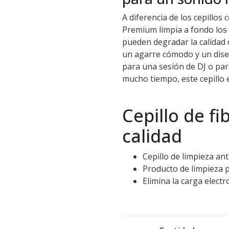
A diferencia de los cepillos
Premium limpia a fondo los 
pueden degradar la calidad
un agarre cómodo y un dise
para una sesión de DJ o par
mucho tiempo, este cepillo e
Cepillo de f
calidad
Cepillo de limpieza ant
Producto de limpieza p
Elimina la carga electro