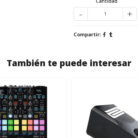
Cantidad
-
+
Compartir:
También te puede interesar