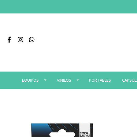
EQUIPOS
VINILOS
PORTABLES
CAPSUL