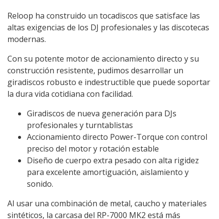
Reloop ha construido un tocadiscos que satisface las
altas exigencias de los DJ profesionales y las discotecas
modernas.
Con su potente motor de accionamiento directo y su
construcción resistente, pudimos desarrollar un
giradiscos robusto e indestructible que puede soportar
la dura vida cotidiana con facilidad.
Giradiscos de nueva generación para DJs
profesionales y turntablistas
Accionamiento directo Power-Torque con control
preciso del motor y rotación estable
Diseño de cuerpo extra pesado con alta rigidez
para excelente amortiguación, aislamiento y
sonido.
Al usar una combinación de metal, caucho y materiales
sintéticos, la carcasa del RP-7000 MK2 está más