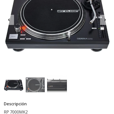
Descripción
RP 7000MK2