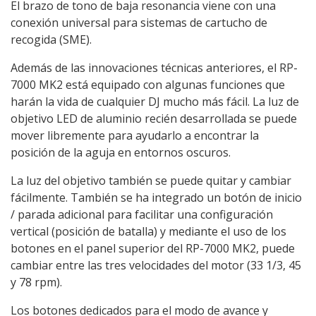
El brazo de tono de baja resonancia viene con una
conexión universal para sistemas de cartucho de
recogida (SME).
Además de las innovaciones técnicas anteriores, el RP-
7000 MK2 está equipado con algunas funciones que
harán la vida de cualquier DJ mucho más fácil. La luz de
objetivo LED de aluminio recién desarrollada se puede
mover libremente para ayudarlo a encontrar la
posición de la aguja en entornos oscuros.
La luz del objetivo también se puede quitar y cambiar
fácilmente. También se ha integrado un botón de inicio
/ parada adicional para facilitar una configuración
vertical (posición de batalla) y mediante el uso de los
botones en el panel superior del RP-7000 MK2, puede
cambiar entre las tres velocidades del motor (33 1/3, 45
y 78 rpm).
Los botones dedicados para el modo de avance y