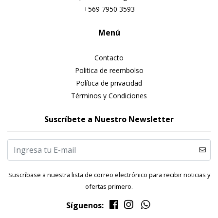
+569 7950 3593
Menú
Contacto
Politica de reembolso
Política de privacidad
Términos y Condiciones
Suscríbete a Nuestro Newsletter
Suscríbase a nuestra lista de correo electrónico para recibir noticias y
ofertas primero.
Síguenos: