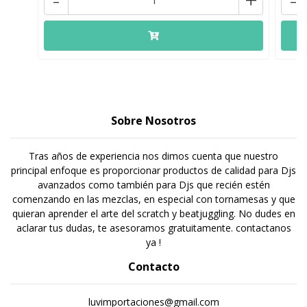
Sobre Nosotros
Tras años de experiencia nos dimos cuenta que nuestro
principal enfoque es proporcionar productos de calidad para Djs
avanzados como también para Djs que recién estén
comenzando en las mezclas, en especial con tornamesas y que
quieran aprender el arte del scratch y beatjuggling. No dudes en
aclarar tus dudas, te asesoramos gratuitamente. contactanos
ya !
Contacto
luvimportaciones@gmail.com