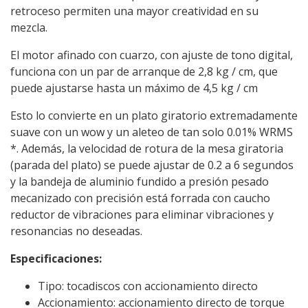
retroceso permiten una mayor creatividad en su
mezcla.
El motor afinado con cuarzo, con ajuste de tono digital,
funciona con un par de arranque de 2,8 kg / cm, que
puede ajustarse hasta un máximo de 4,5 kg / cm
Esto lo convierte en un plato giratorio extremadamente
suave con un wow y un aleteo de tan solo 0.01% WRMS
*. Además, la velocidad de rotura de la mesa giratoria
(parada del plato) se puede ajustar de 0.2 a 6 segundos
y la bandeja de aluminio fundido a presión pesado
mecanizado con precisión está forrada con caucho
reductor de vibraciones para eliminar vibraciones y
resonancias no deseadas.
Especificaciones:
Tipo: tocadiscos con accionamiento directo
Accionamiento: accionamiento directo de torque