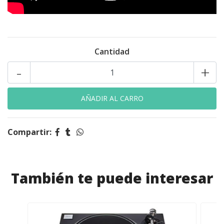
Cantidad
-
+
Compartir:
También te puede interesar