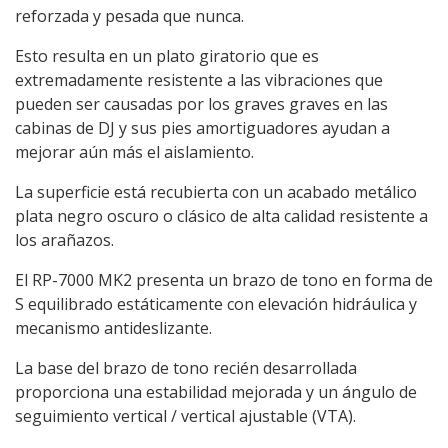
reforzada y pesada que nunca.
Esto resulta en un plato giratorio que es
extremadamente resistente a las vibraciones que
pueden ser causadas por los graves graves en las
cabinas de DJ y sus pies amortiguadores ayudan a
mejorar aún más el aislamiento.
La superficie está recubierta con un acabado metálico
plata negro oscuro o clásico de alta calidad resistente a
los arañazos.
El RP-7000 MK2 presenta un brazo de tono en forma de
S equilibrado estáticamente con elevación hidráulica y
mecanismo antideslizante.
La base del brazo de tono recién desarrollada
proporciona una estabilidad mejorada y un ángulo de
seguimiento vertical / vertical ajustable (VTA).